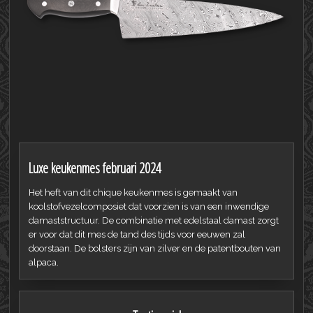
Luxe keukenmes februari 2024
Het heft van dit chique keukenmes is gemaakt van
koolstofvezelcomposiet dat voorzien is van een inwendige
damaststructuur. De combinatie met edelstaal damast zorgt
er voor dat dit mes de tand des tijds voor eeuwen zal
doorstaan. De bolsters zijn van zilver en de patentbouten van
alpaca.