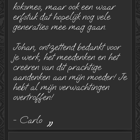
koksmes, maar ook een waar
erfstuk dat hopelijk nog vele
generaties mee mag gaan.
Johan, ontzettend bedankt voor
je werk, het meedenken en het
creëren van dit prachtige
aandenken aan mijn moeder! Je
hebt al mijn verwachtingen
overtroffen!
„
- Carlo