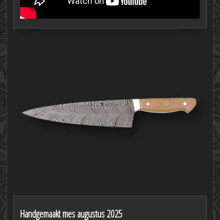
Handgemaakt mes augustus 2025