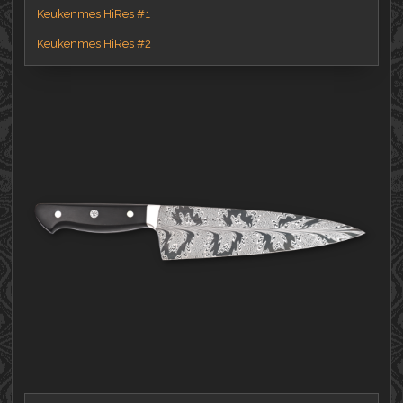
Keukenmes HiRes #1
Keukenmes HiRes #2