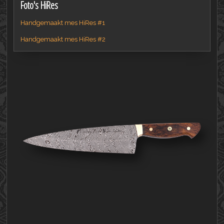
Foto's HiRes
Handgemaakt mes HiRes #1
Handgemaakt mes HiRes #2