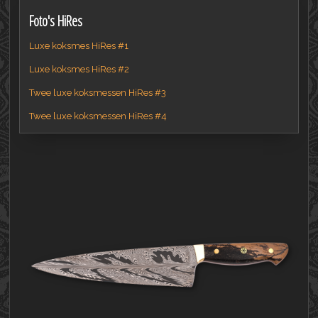
Foto's HiRes
Luxe koksmes HiRes #1
Luxe koksmes HiRes #2
Twee luxe koksmessen HiRes #3
Twee luxe koksmessen HiRes #4