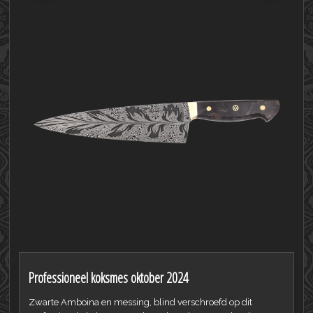
Professioneel koksmes oktober 2024
Zwarte Amboina en messing, blind verschroefd op dit