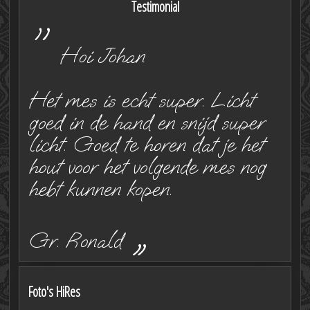
Testimonial
"
Hoi Johan
Het mes is echt super. Licht
goed in de hand en snijd super
licht. Goed te horen dat je het
hout voor het volgende mes nog
hebt kunnen kopen.
„
Gr. Ronald
Foto's HiRes