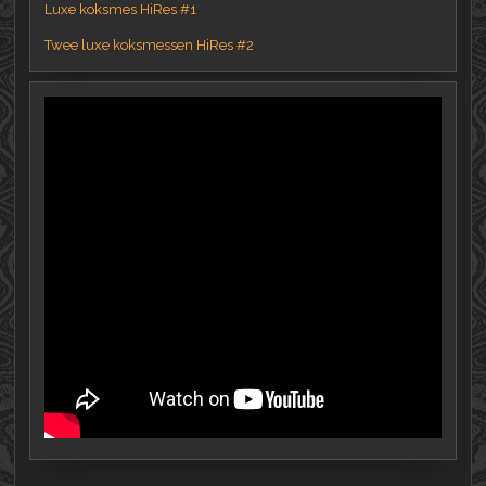
Luxe koksmes HiRes #1
Twee luxe koksmessen HiRes #2