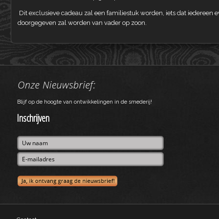
Dit exclusieve cadeau zal een familiestuk worden, iets dat iedereen 
doorgegeven zal worden van vader op zoon.
Blijf op de hoogte van ontwikkelingen in de smederij!
Inschrijven