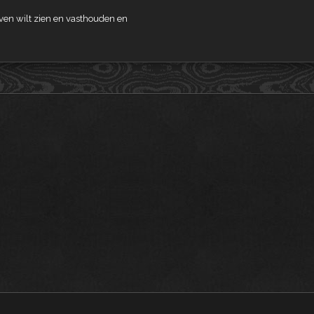
even wilt zien en vasthouden en