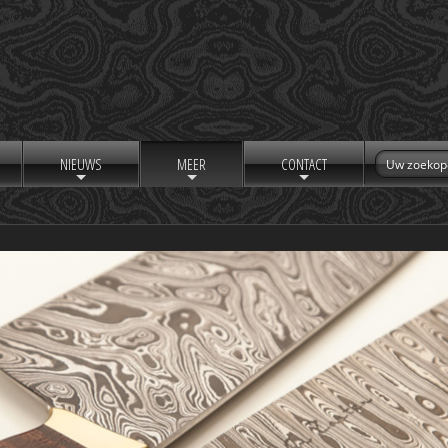
NIEUWS
MEER
CONTACT
+
+
+