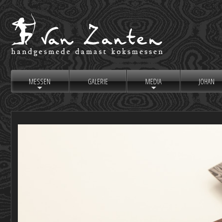
MESSEN
GALERIE
MEDIA
JOHAN
+
+